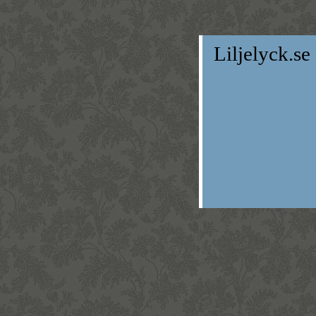
Liljelyck.se